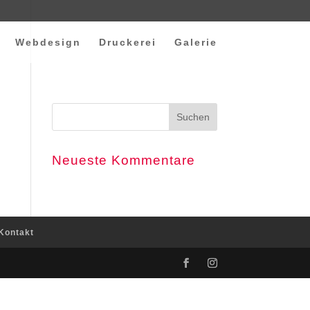
Webdesign
Druckerei
Galerie
Neueste Kommentare
Kontakt