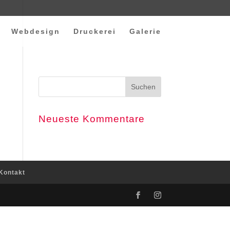
Webdesign
Druckerei
Galerie
Neueste Kommentare
Kontakt