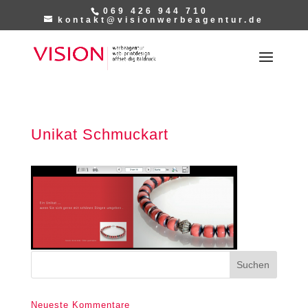
069 426 944 710
kontakt@visionwerbeagentur.de
Unikat Schmuckart
Neueste Kommentare